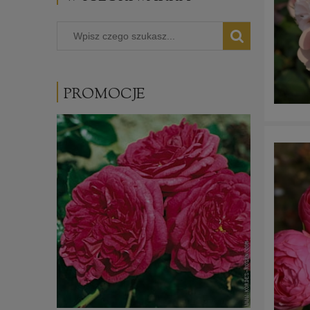
PROMOCJE