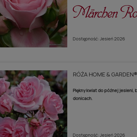
Dostępność:
Jesień 2026
RÓŻA HOME & GARDEN
Piękny kwiat do późnej jesieni, 
donicach.
Dostępność:
Jesień 2026