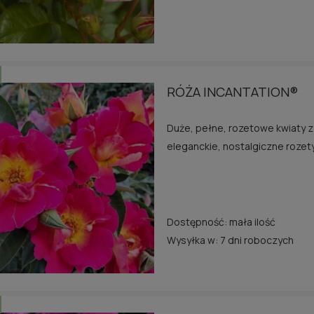
RÓŻA INCANTATION®
Duże, pełne, rozetowe kwiaty z
eleganckie, nostalgiczne rozet
Dostępność:
mała ilość
Wysyłka w:
7 dni roboczych