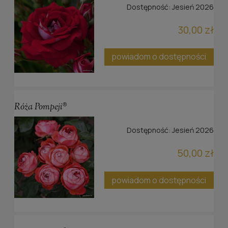
Dostępność:
Jesień 2026
30,00 zł
powiadom o dostępności
Róża Pompeji®
Dostępność:
Jesień 2026
50,00 zł
powiadom o dostępności