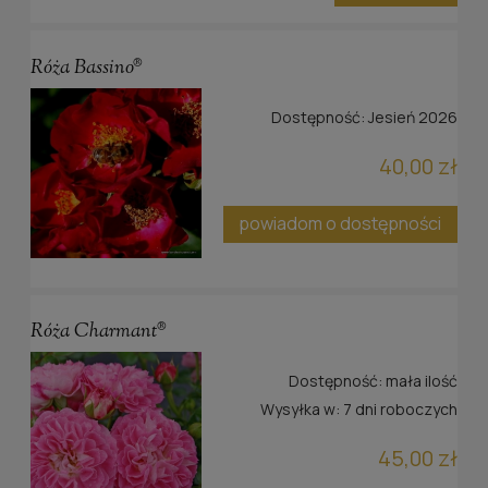
Róża Bassino®
Dostępność:
Jesień 2026
40,00 zł
powiadom o dostępności
Róża Charmant®
Dostępność:
mała ilość
Wysyłka w:
7 dni roboczych
45,00 zł