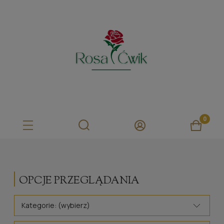
OPCJE PRZEGLĄDANIA
Kategorie: (wybierz)