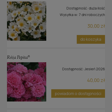
Dostępność:
duża ilość
Wysyłka w:
7 dni roboczych
30,00 zł
do koszyka
Róża Pepita®
Dostępność:
Jesień 2026
40,00 zł
powiadom o dostępności