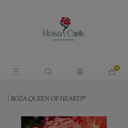
RÓŻA QUEEN OF HEARTS®