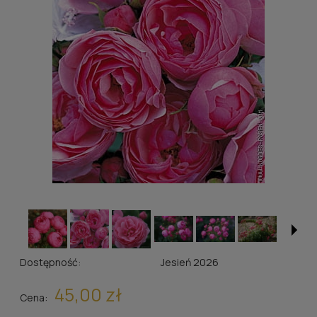
Dostępność:
Jesień 2026
45,00 zł
Cena: