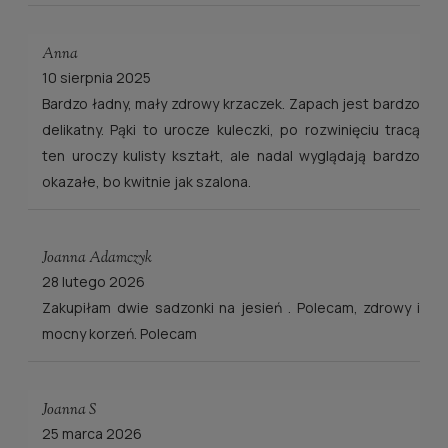
Anna
10 sierpnia 2025
Bardzo ładny, mały zdrowy krzaczek. Zapach jest bardzo
delikatny. Pąki to urocze kuleczki, po rozwinięciu tracą
ten uroczy kulisty kształt, ale nadal wyglądają bardzo
okazałe, bo kwitnie jak szalona.
Joanna Adamczyk
28 lutego 2026
Zakupiłam dwie sadzonki na jesień . Polecam, zdrowy i
mocny korzeń. Polecam
Joanna S
25 marca 2026