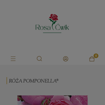
RÓŻA POMPONELLA®