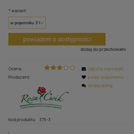
*
wariant:
powiadom o dostępności
dodaj do przechowalni
Ocena:
zapytaj o produkt
Producent:
poleć znajomemu
dodaj opinię
Kod produktu:
375-3