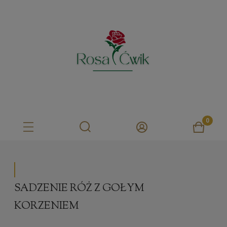
SADZENIE RÓŻ Z GOŁYM
KORZENIEM