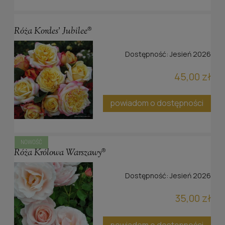
Róża Kordes' Jubilee®
Dostępność:
Jesień 2026
45,00 zł
powiadom o dostępności
NOWOŚĆ
Róża Królowa Warszawy®
Dostępność:
Jesień 2026
35,00 zł
powiadom o dostępności