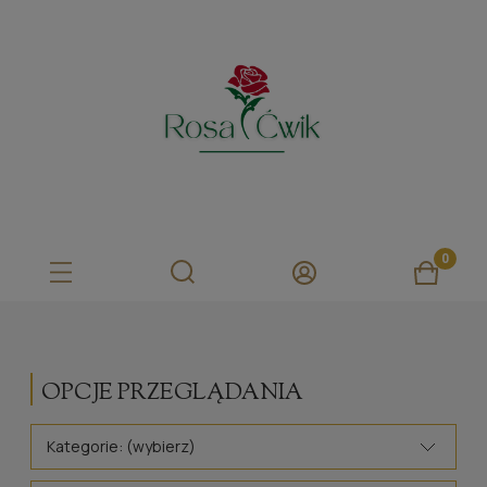
OPCJE PRZEGLĄDANIA
Kategorie: (wybierz)