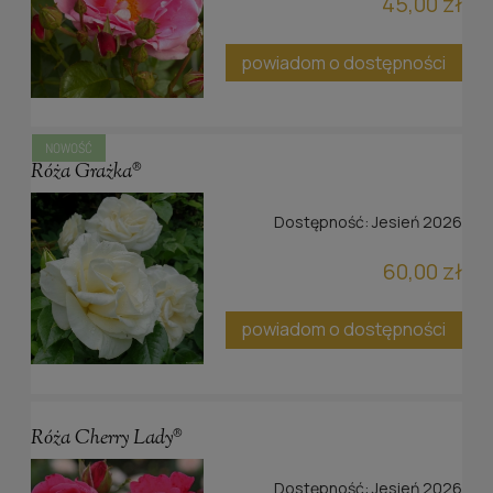
45,00 zł
powiadom o dostępności
NOWOŚĆ
Róża Grażka®
Dostępność:
Jesień 2026
60,00 zł
powiadom o dostępności
Róża Cherry Lady®
Dostępność:
Jesień 2026