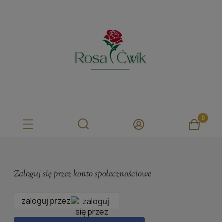
Zaloguj się przez konto społecznościowe
zaloguj przez