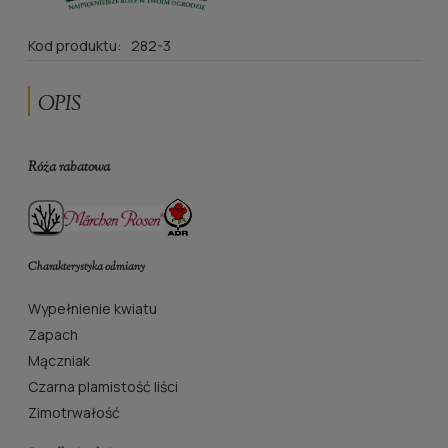
Kod produktu:
282-3
OPIS
Róża rabatowa
Charakterystyka odmiany
Wypełnienie kwiatu
Zapach
Mączniak
Czarna plamistość liści
Zimotrwałość