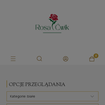
OPCJE PRZEGLĄDANIA
Kategorie: białe