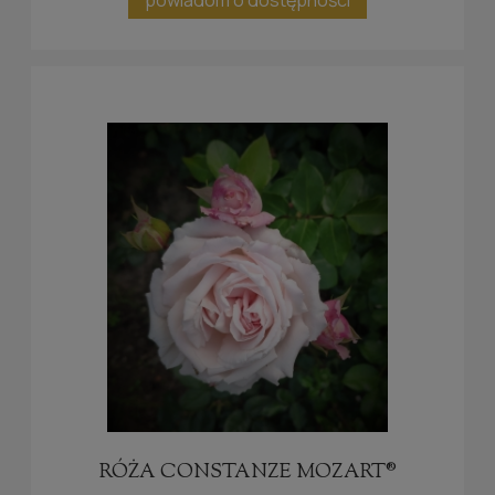
RÓŻA CONSTANZE MOZART®