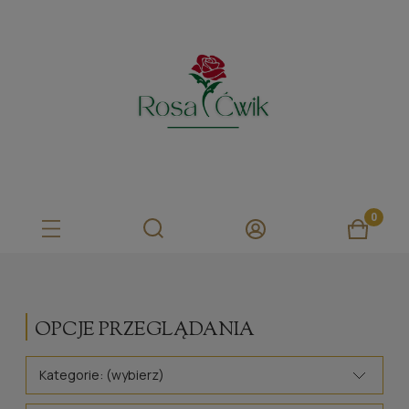
OPCJE PRZEGLĄDANIA
Kategorie: (wybierz)