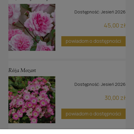
Dostępność:
Jesień 2026
45,00 zł
powiadom o dostępności
Róża Mozart
Dostępność:
Jesień 2026
30,00 zł
powiadom o dostępności