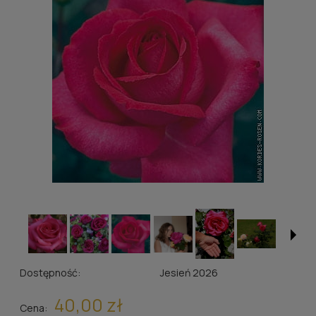
Dostępność:
Jesień 2026
40,00 zł
Cena: