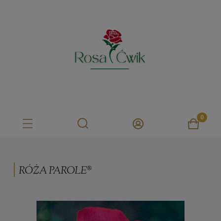
RÓŻA PAROLE®