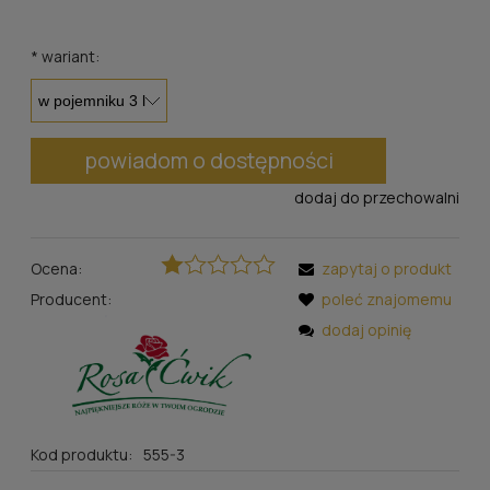
*
wariant:
powiadom o dostępności
dodaj do przechowalni
Ocena:
zapytaj o produkt
Producent:
poleć znajomemu
dodaj opinię
Kod produktu:
555-3