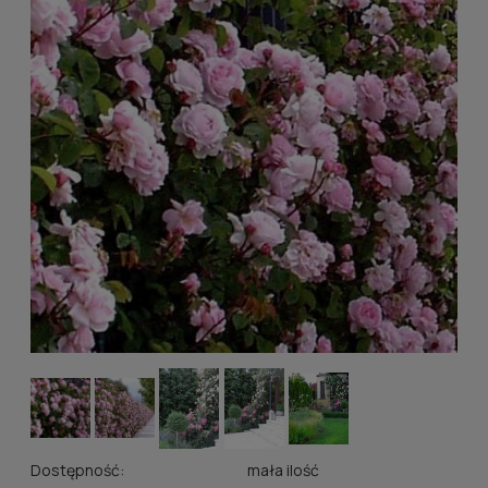
Dostępność:
mała ilość