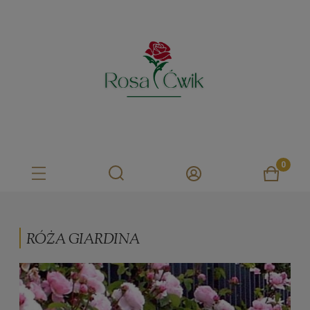
RÓŻA GIARDINA