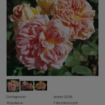
Dostępność:
Jesień 2026
Wysyłka w:
7 dni roboczych