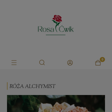
RÓŻA ALCHYMIST