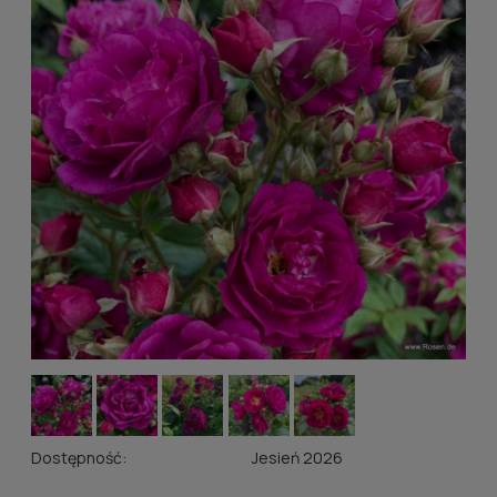
Dostępność:
Jesień 2026