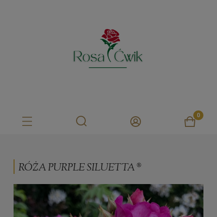
RÓŻA PURPLE SILUETTA ®