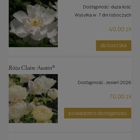
Dostępność:
duża ilość
Wysyłka w:
7 dni roboczych
40,00 zł
do koszyka
Róża Claire Austin®
Dostępność:
Jesień 2026
70,00 zł
powiadom o dostępności