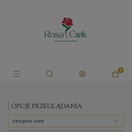
OPCJE PRZEGLĄDANIA
Kategorie: białe