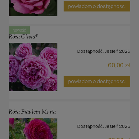
powiadom o dostępności
NOWOŚĆ
Róża Clivia®
Dostępność:
Jesień 2026
60,00 zł
powiadom o dostępności
Róża Fräulein Maria
Dostępność:
Jesień 2026