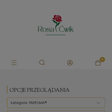
OPCJE PRZEGLĄDANIA
Kategorie: PARFUMA®