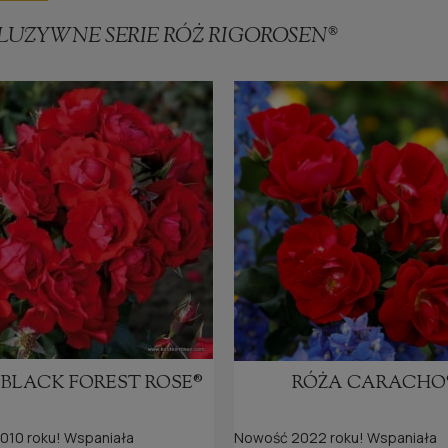
LUZYWNE SERIE RÓŻ RIGOROSEN®
 BLACK FOREST ROSE®
RÓŻA CARACHO
010 roku! Wspaniała
Nowość 2022 roku! Wspaniała