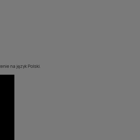
ie na język Polski.