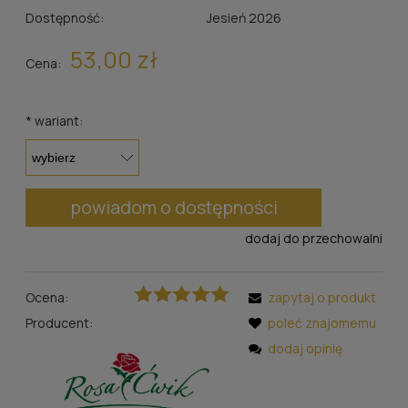
Dostępność:
Jesień 2026
53,00 zł
Cena:
*
wariant:
powiadom o dostępności
dodaj do przechowalni
Ocena:
zapytaj o produkt
Producent:
poleć znajomemu
dodaj opinię