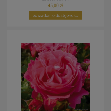
45,00 zł
powiadom o dostępności