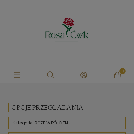
OPCJE PRZEGLĄDANIA
Kategorie: RÓŻE W PÓŁCIENIU