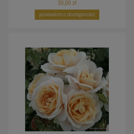
30,00 zł
powiadom o dostępności