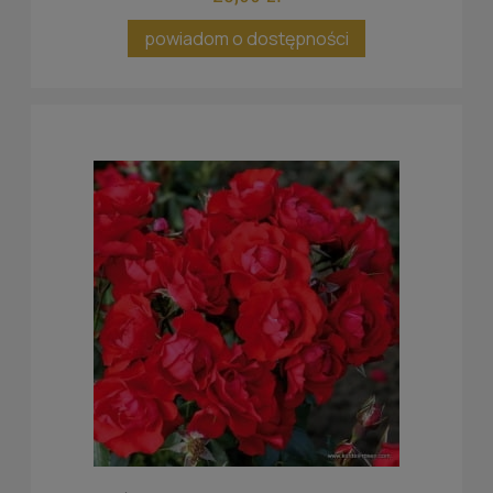
powiadom o dostępności