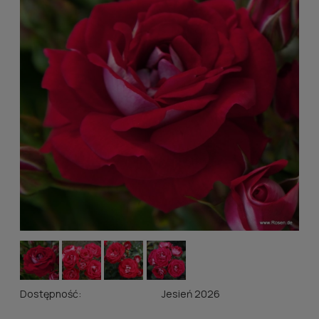
Dostępność:
Jesień 2026