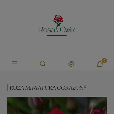
RÓŻA MINIATURA CORAZON®