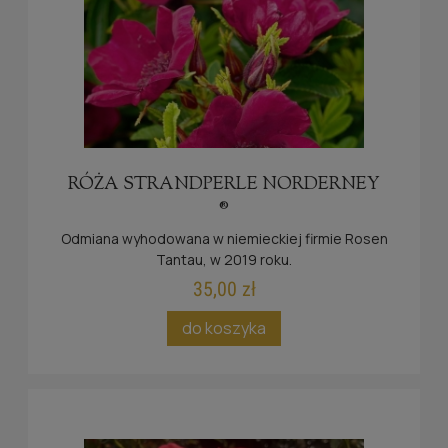
RÓŻA STRANDPERLE NORDERNEY
®
Odmiana wyhodowana w niemieckiej firmie Rosen
Tantau, w 2019 roku.
35,00 zł
do koszyka