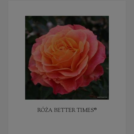
RÓŻA BETTER TIMES®