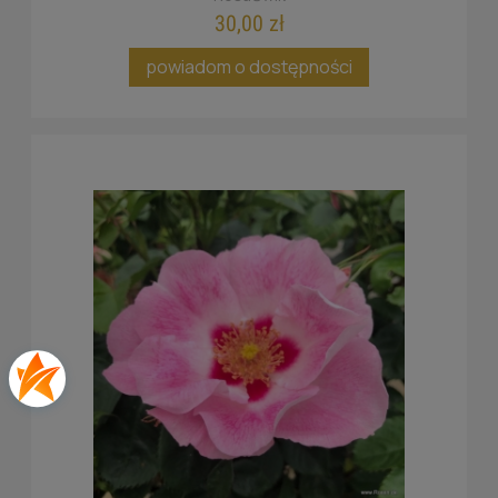
30,00 zł
powiadom o dostępności