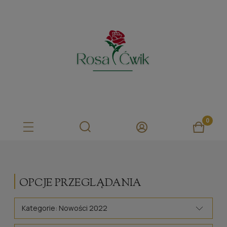
OPCJE PRZEGLĄDANIA
Kategorie: Nowości 2022