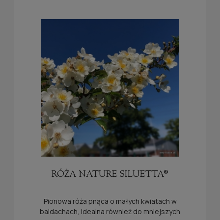
RÓŻA NATURE SILUETTA®
Pionowa róża pnąca o małych kwiatach w
baldachach, idealna również do mniejszych