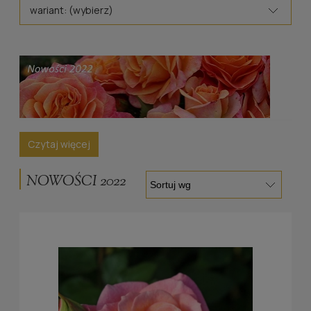
wariant: (wybierz)
Czytaj więcej
NOWOŚCI 2022