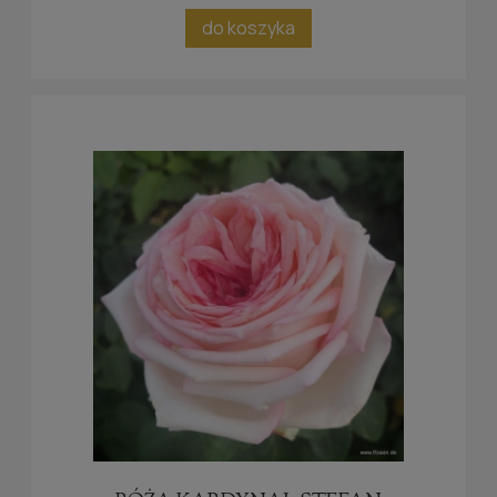
do koszyka