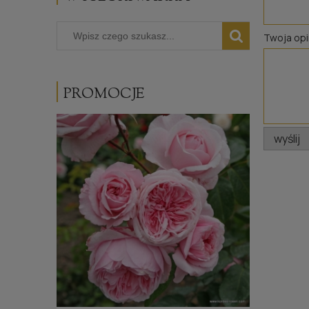
Twoja opi
PROMOCJE
wyślij