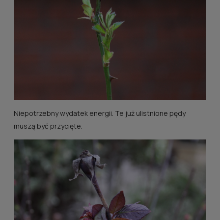
Niepotrzebny wydatek energii. Te już ulistnione pędy
muszą być przycięte.