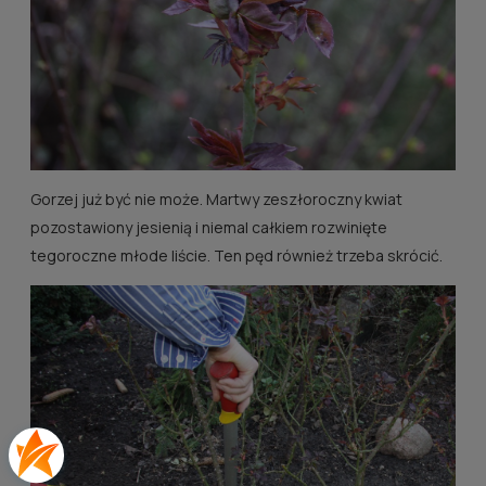
Gorzej już być nie może. Martwy zeszłoroczny kwiat
pozostawiony jesienią i niemal całkiem rozwinięte
tegoroczne młode liście. Ten pęd również trzeba skrócić.