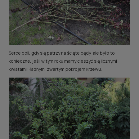
Serce boli, gdy się patrzy na ścięte pędy, ale było to
konieczne, jeśli w tym roku mamy cieszyć się licznymi
kwiatami i ładnym, zwartym pokrojem krzewu.