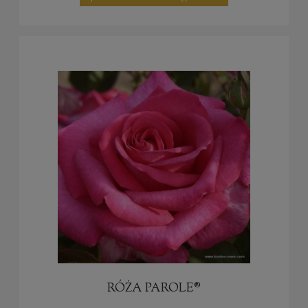
RÓŻA PAROLE®