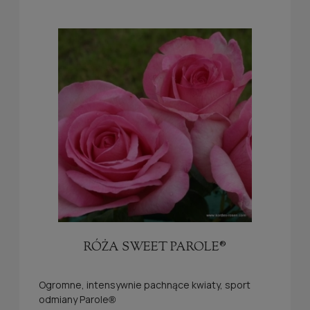
RÓŻA SWEET PAROLE®
Ogromne, intensywnie pachnące kwiaty, sport
odmiany Parole
®