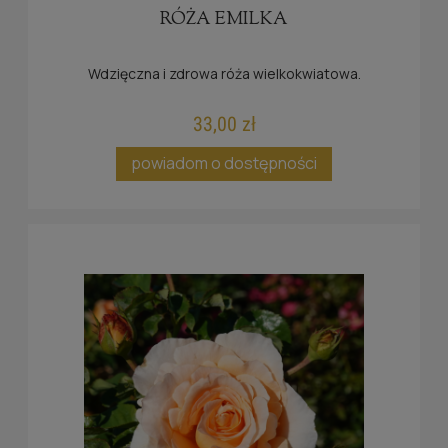
RÓŻA EMILKA
Wdzięczna i zdrowa róża wielkokwiatowa.
33,00 zł
powiadom o dostępności