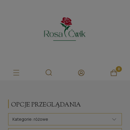
OPCJE PRZEGLĄDANIA
Kategorie: różowe