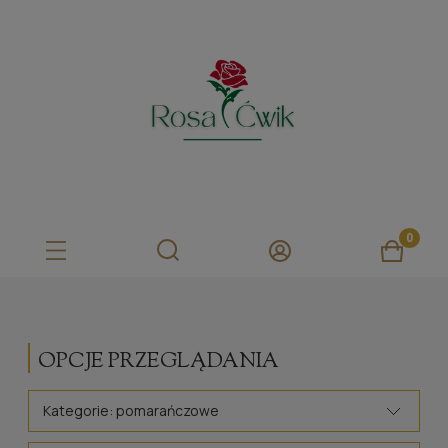
OPCJE PRZEGLĄDANIA
Kategorie: pomarańczowe