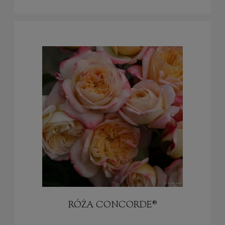
RÓŻA CONCORDE®