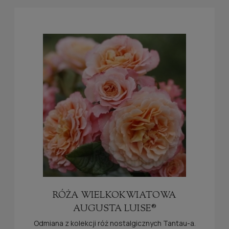
RÓŻA WIELKOKWIATOWA
AUGUSTA LUISE®
Odmiana z kolekcji róż nostalgicznych Tantau-a.