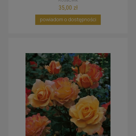
35,00 zł
powiadom o dostępności