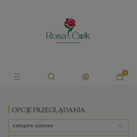
OPCJE PRZEGLĄDANIA
Kategorie: parkowe