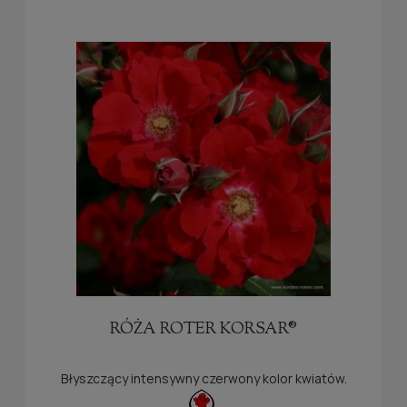
RÓŻA ROTER KORSAR®
Błyszczący intensywny czerwony kolor kwiatów.