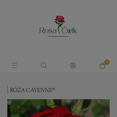
RÓŻA CAYENNE®