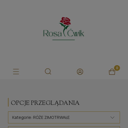
OPCJE PRZEGLĄDANIA
Kategorie: RÓŻE ZIMOTRWAŁE