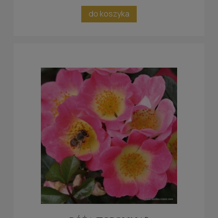
do koszyka