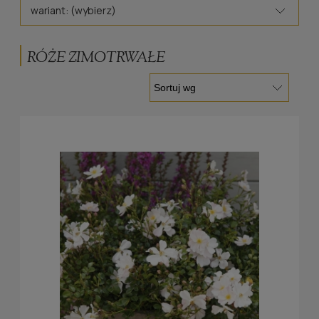
wariant: (wybierz)
RÓŻE ZIMOTRWAŁE