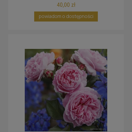
40,00 zł
powiadom o dostępności