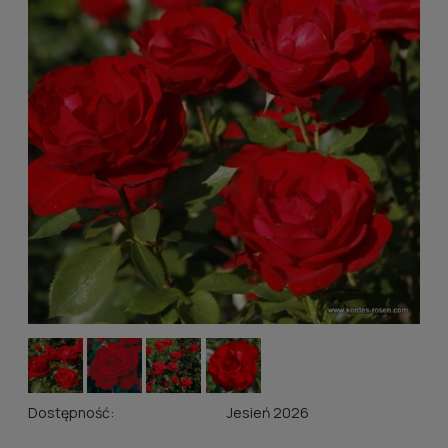
Dostępność:
Jesień 2026