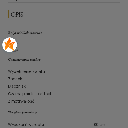
OPIS
Róża wielkokwiatowa
Charakterystyka odmiany
Wypełnienie kwiatu
Zapach
Mączniak
Czarna plamistość liści
Zimotrwałość
Specyfikacja odmiany
Wysokość wzrostu
80 cm