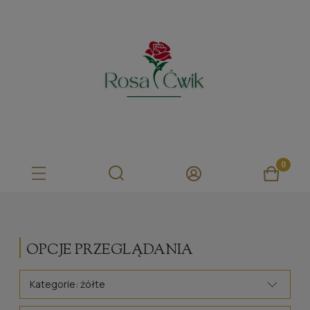
OPCJE PRZEGLĄDANIA
Kategorie: żółte