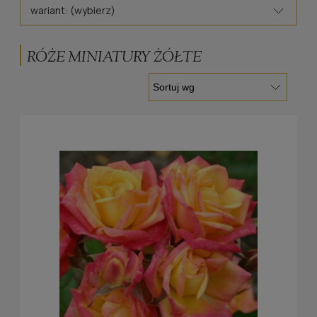
wariant: (wybierz)
RÓŻE MINIATURY ŻÓŁTE