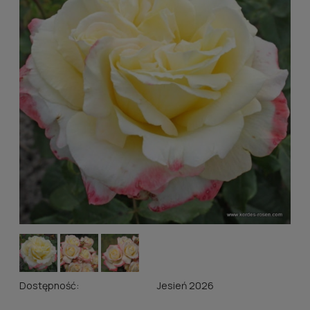
Dostępność:
Jesień 2026