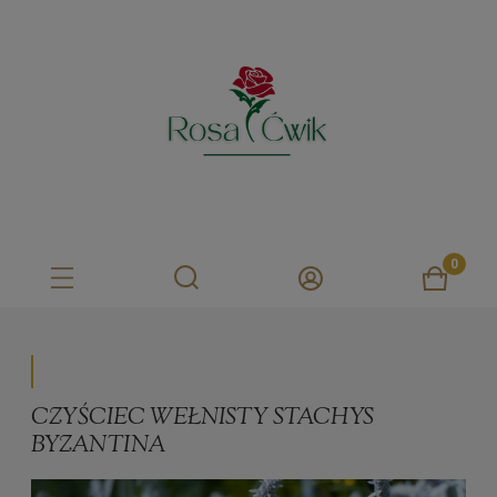
CZYŚCIEC WEŁNISTY STACHYS
BYZANTINA