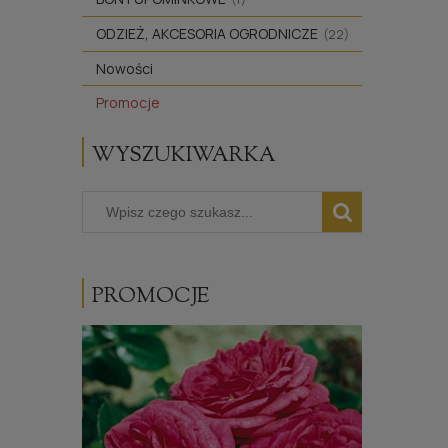
ODZIEŻ, AKCESORIA OGRODNICZE
(22)
Nowości
Promocje
WYSZUKIWARKA
PROMOCJE