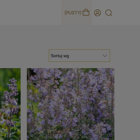
(PUSTY)