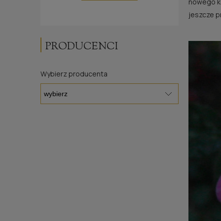
nowego kr
jeszcze 
PRODUCENCI
Wybierz producenta