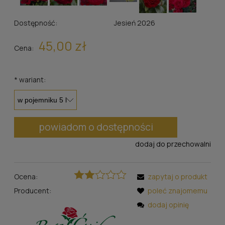
Dostępność:
Jesień 2026
45,00 zł
Cena:
*
wariant:
powiadom o dostępności
dodaj do przechowalni
Ocena:
zapytaj o produkt
Producent:
poleć znajomemu
dodaj opinię