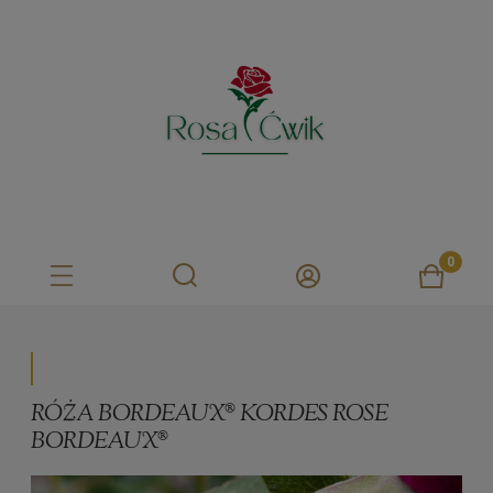
RÓŻA BORDEAUX® KORDES ROSE
BORDEAUX®