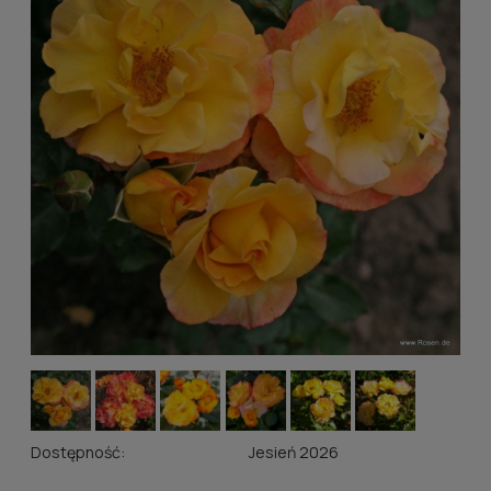
Dostępność:
Jesień 2026