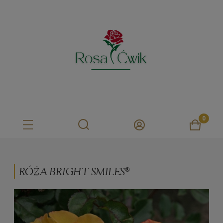
RÓŻA BRIGHT SMILES®