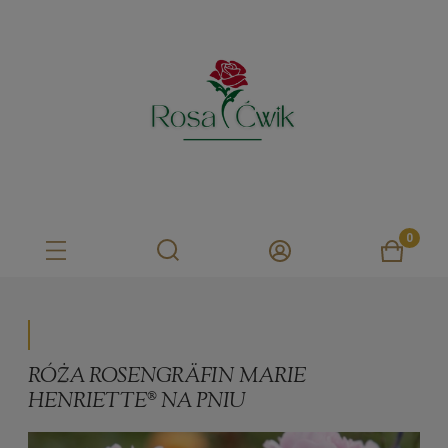
RÓŻA ROSENGRÄFIN MARIE
HENRIETTE® NA PNIU