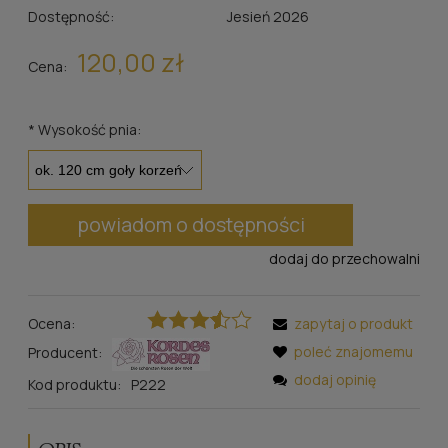
Dostępność:
Jesień 2026
120,00 zł
Cena:
*
Wysokość pnia:
powiadom o dostępności
dodaj do przechowalni
Ocena:
zapytaj o produkt
poleć znajomemu
Producent:
dodaj opinię
Kod produktu:
P222