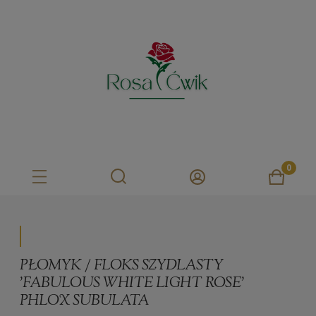
PŁOMYK / FLOKS SZYDLASTY
'FABULOUS WHITE LIGHT ROSE'
PHLOX SUBULATA