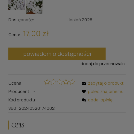
Dostępność:
Jesień 2026
17,00 zł
Cena:
powiadom o dostępności
dodaj do przechowalni
Ocena:
zapytaj o produkt
Producent:
-
poleć znajomemu
Kod produktu:
dodaj opinię
860_20240520174002
OPIS