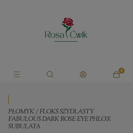
PŁOMYK / FLOKS SZYDLASTY
FABULOUS DARK ROSE EYE PHLOX
SUBULATA