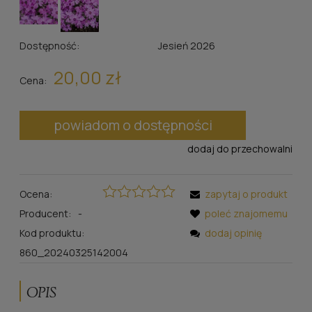
Dostępność:
Jesień 2026
20,00 zł
Cena:
powiadom o dostępności
dodaj do przechowalni
Ocena:
zapytaj o produkt
Producent:
-
poleć znajomemu
Kod produktu:
dodaj opinię
860_20240325142004
OPIS