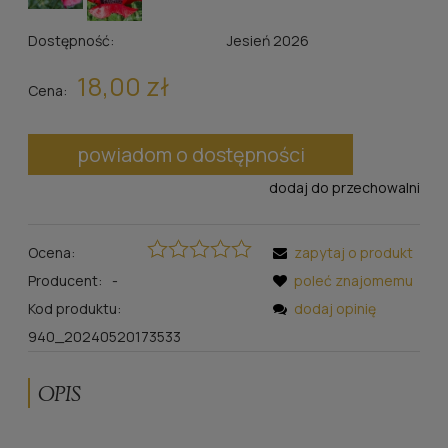
Dostępność:
Jesień 2026
18,00 zł
Cena:
powiadom o dostępności
dodaj do przechowalni
Ocena:
zapytaj o produkt
Producent:
-
poleć znajomemu
Kod produktu:
dodaj opinię
940_20240520173533
OPIS