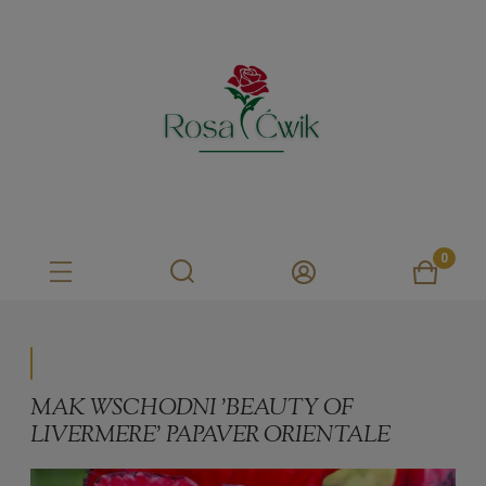
MAK WSCHODNI 'BEAUTY OF
LIVERMERE' PAPAVER ORIENTALE