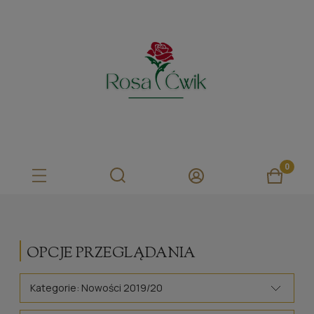
OPCJE PRZEGLĄDANIA
Kategorie: Nowości 2019/20