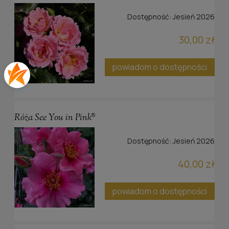
Dostępność:
Jesień 2026
30,00 zł
powiadom o dostępności
Róża See You in Pink®
Dostępność:
Jesień 2026
40,00 zł
powiadom o dostępności