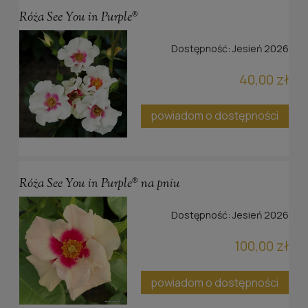
Róża See You in Purple®
Dostępność:
Jesień 2026
40,00 zł
powiadom o dostępności
Róża See You in Purple® na pniu
Dostępność:
Jesień 2026
100,00 zł
powiadom o dostępności