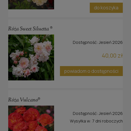
do koszyka
Róża Sweet Siluetta ®
Dostępność:
Jesień 2026
40,00 zł
powiadom o dostępności
Róża Vulcano®
Dostępność:
Jesień 2026
Wysyłka w:
7 dni roboczych