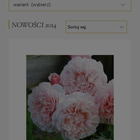
wariant: (wybierz)
NOWOŚCI 2014