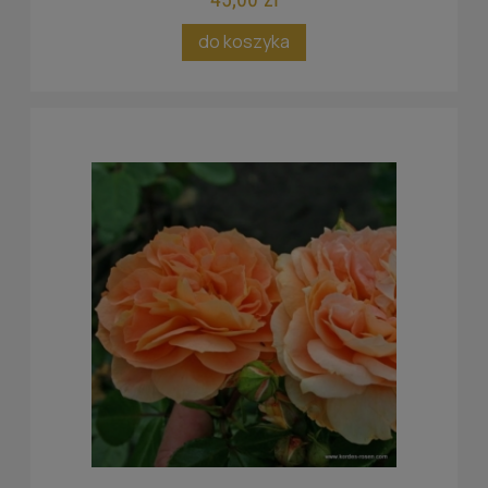
do koszyka