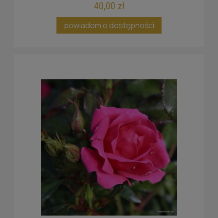
40,00 zł
powiadom o dostępności