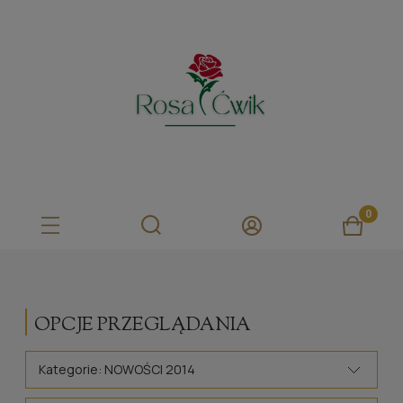
OPCJE PRZEGLĄDANIA
Kategorie: NOWOŚCI 2014