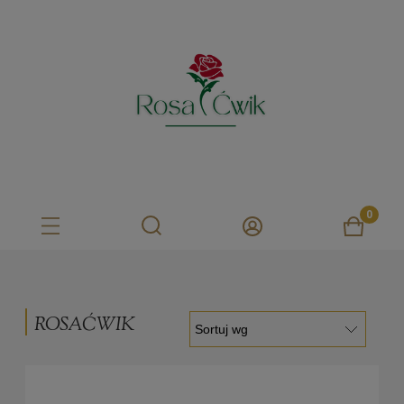
ROSAĆWIK