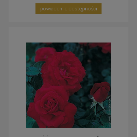
powiadom o dostępności