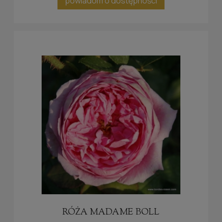
powiadom o dostępności
RÓŻA MADAME BOLL