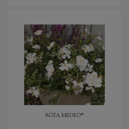
RÓŻA MEDEO®