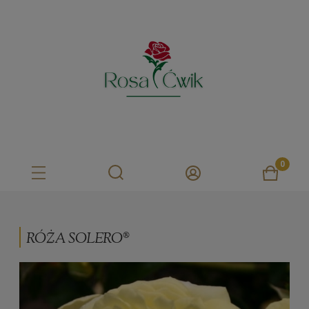
RÓŻA SOLERO®