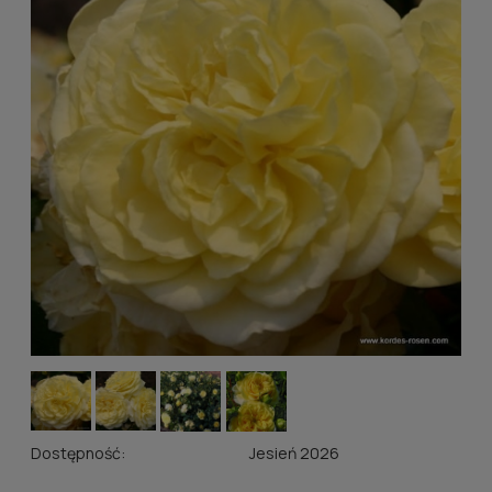
Dostępność:
Jesień 2026