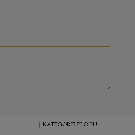
KATEGORIE BLOGU