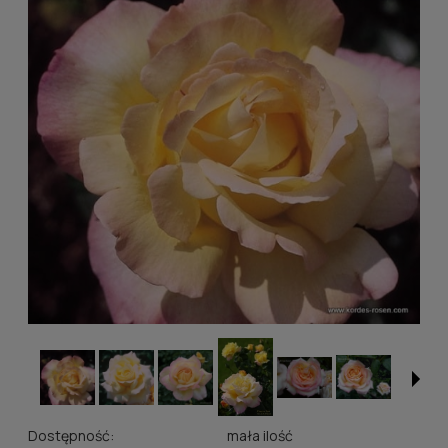
Dostępność:
mała ilość