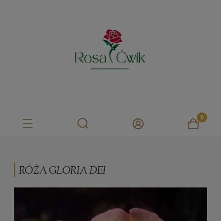
RÓŻA GLORIA DEI