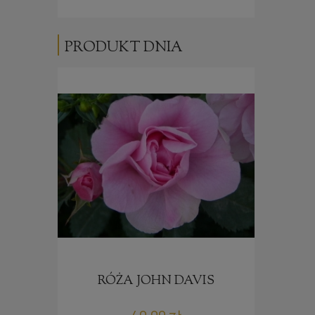
PRODUKT DNIA
NZ
RÓŻA JOHN DAVIS