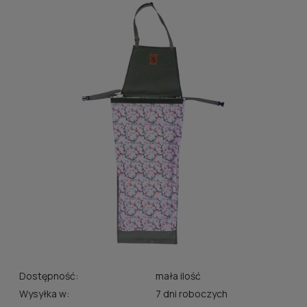
Dostępność:
mała ilość
Wysyłka w:
7 dni roboczych