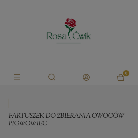
FARTUSZEK DO ZBIERANIA OWOCÓW
PIGWOWIEC