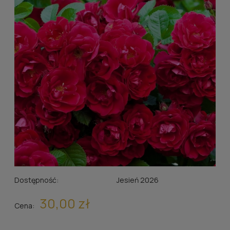
Dostępność:
Jesień 2026
30,00 zł
Cena: