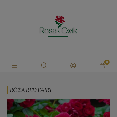
RÓŻA RED FAIRY